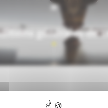
ditions générales de v