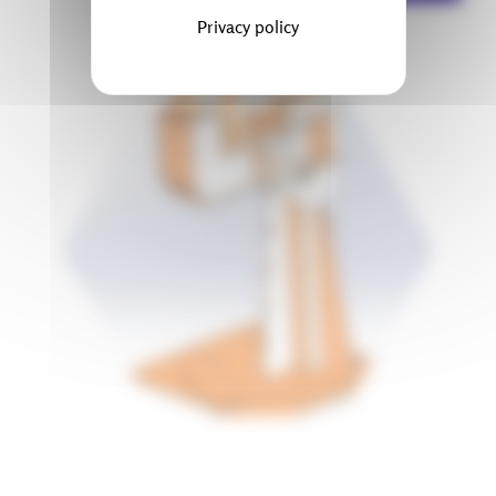
Privacy policy