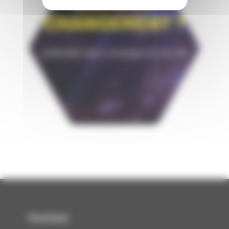
Contact